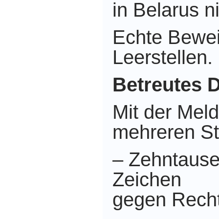
in Belarus ni
Echte Bewei
Leerstellen.
Betreutes 
Mit der Mel
mehreren St
– Zehntause
Zeichen
gegen Rech