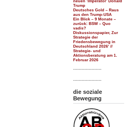
neuen ’Imperator’ Donald
Trump
Deutsches Gold – Raus
aus den Trump-USA
Ein Blick – 9 Monate –
zurück: BSW – Quo
vadis?
Diskussionspapier, Zur
Strategie der
Friedensbewegung in
Deutschland 2026‘ //
Strategie- und
Aktionsberatung am 1.
Februar 2026
--------------------
--------------------
die soziale
Bewegung