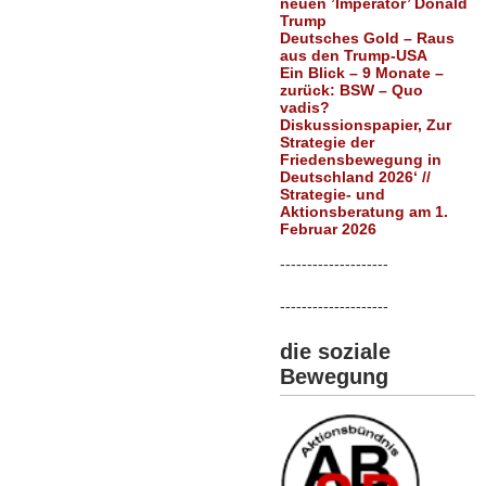
neuen ’Imperator’ Donald
Trump
Deutsches Gold – Raus
aus den Trump-USA
Ein Blick – 9 Monate –
zurück: BSW – Quo
vadis?
Diskussionspapier, Zur
Strategie der
Friedensbewegung in
Deutschland 2026‘ //
Strategie- und
Aktionsberatung am 1.
Februar 2026
--------------------
--------------------
die soziale
Bewegung