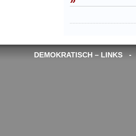
DEMOKRATISCH – LINKS 