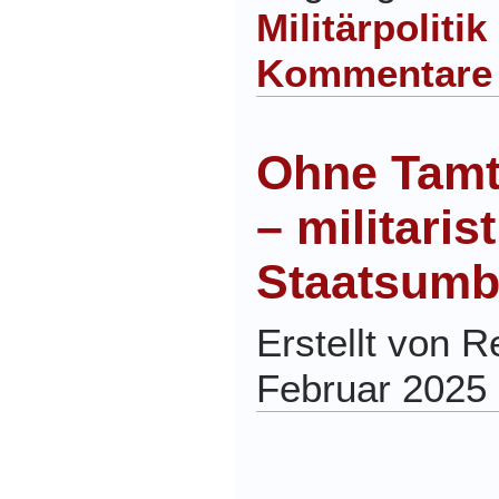
Militärpolitik
Kommentare
Ohne Tamt
– militaris
Staatsum
Erstellt von 
Februar 2025