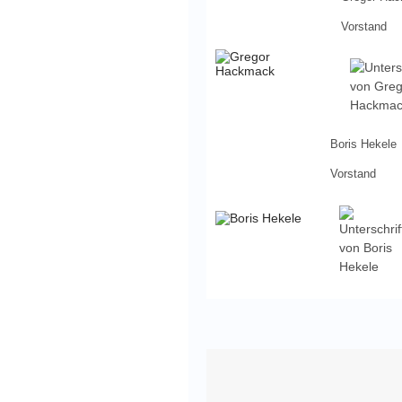
Vorstand
Boris Hekele
Vorstand