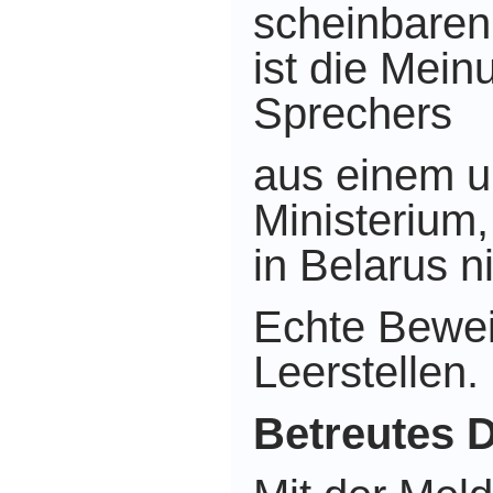
scheinbaren
ist die Mein
Sprechers
aus einem 
Ministerium
in Belarus ni
Echte Bewei
Leerstellen.
Betreutes 