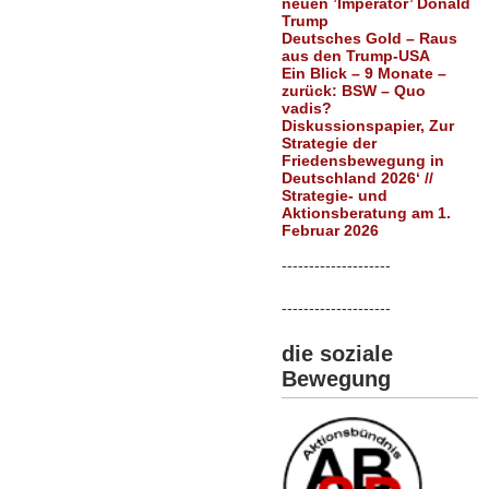
neuen ’Imperator’ Donald
Trump
Deutsches Gold – Raus
aus den Trump-USA
Ein Blick – 9 Monate –
zurück: BSW – Quo
vadis?
Diskussionspapier, Zur
Strategie der
Friedensbewegung in
Deutschland 2026‘ //
Strategie- und
Aktionsberatung am 1.
Februar 2026
--------------------
--------------------
die soziale
Bewegung