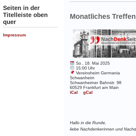
Seiten in der
Titelleiste oben
Monatliches Treffen
quer
Impressum
So., 18. Mai 2025
15:00 Uhr
Vereinsheim Germania
Schwanheim
Schwanheimer Bahnstr. 98
60529 Frankfurt am Main
iCal
gCal
Hallo in die Runde,
liebe Nachdenkerinnen und Nachd