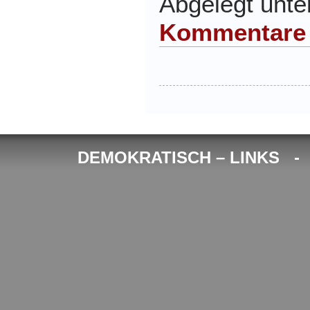
Abgelegt unt
Kommentare
DEMOKRATISCH – LINKS 