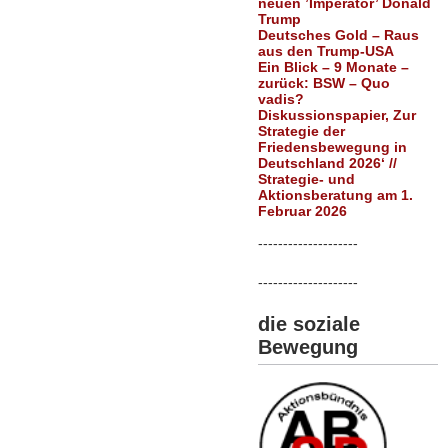
neuen ’Imperator’ Donald
Trump
Deutsches Gold – Raus
aus den Trump-USA
Ein Blick – 9 Monate –
zurück: BSW – Quo
vadis?
Diskussionspapier, Zur
Strategie der
Friedensbewegung in
Deutschland 2026‘ //
Strategie- und
Aktionsberatung am 1.
Februar 2026
--------------------
--------------------
die soziale
Bewegung