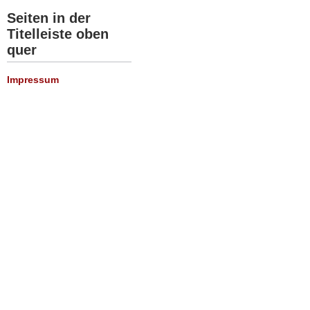
Seiten in der
Titelleiste oben
quer
Impressum