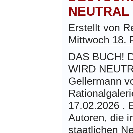
NEUTRAL
Erstellt von 
Mittwoch 18. 
DAS BUCH!
WIRD NEUTRAL
Gellermann v
Rationalgaler
17.02.2026 . 
Autoren, die i
staatlichen Ne