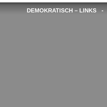
DEMOKRATISCH – LINKS 