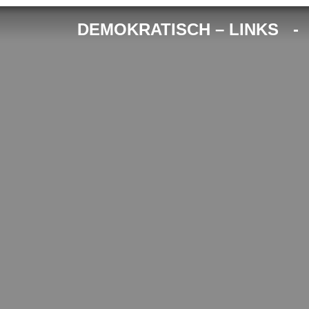
DEMOKRATISCH – LINKS 