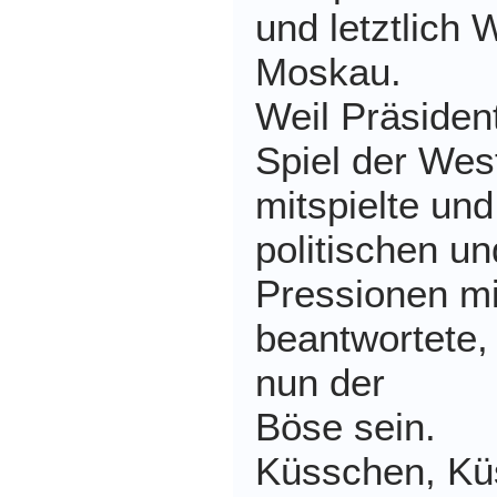
und letztlich
Moskau.
Weil Präsiden
Spiel der Wes
mitspielte un
politischen un
Pressionen mi
beantwortete,
nun der
Böse sein.
Küsschen, Küs