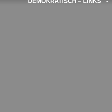
DEMOKRATISCH – LINKS 