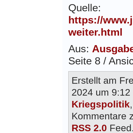
Quelle:
https://www.
weiter.html
Aus:
Ausgabe
Seite 8 / Ansi
Erstellt am Fr
2024 um 9:12 
Kriegspolitik
Kommentare zu
RSS 2.0
Feed.