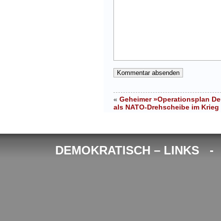
«
Geheimer »Operationsplan De
als NATO-Drehscheibe im Krieg
DEMOKRATISCH – LINKS 