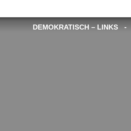
DEMOKRATISCH – LINKS 