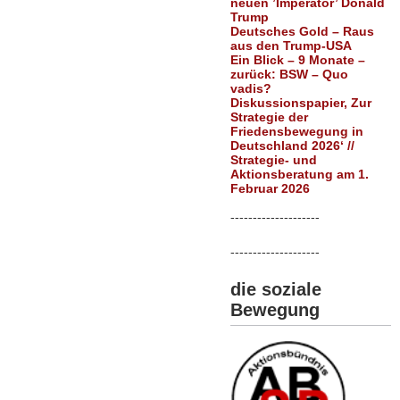
neuen ’Imperator’ Donald
Trump
Deutsches Gold – Raus
aus den Trump-USA
Ein Blick – 9 Monate –
zurück: BSW – Quo
vadis?
Diskussionspapier, Zur
Strategie der
Friedensbewegung in
Deutschland 2026‘ //
Strategie- und
Aktionsberatung am 1.
Februar 2026
--------------------
--------------------
die soziale
Bewegung