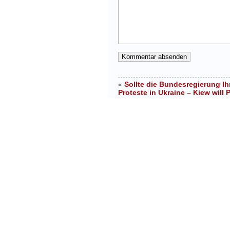
«
Sollte die Bundesregierung Ih
Proteste in Ukraine – Kiew wil