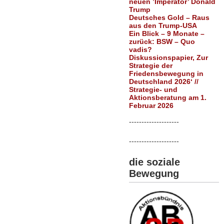
neuen ’Imperator’ Donald
Trump
Deutsches Gold – Raus
aus den Trump-USA
Ein Blick – 9 Monate –
zurück: BSW – Quo
vadis?
Diskussionspapier, Zur
Strategie der
Friedensbewegung in
Deutschland 2026‘ //
Strategie- und
Aktionsberatung am 1.
Februar 2026
--------------------
--------------------
die soziale
Bewegung