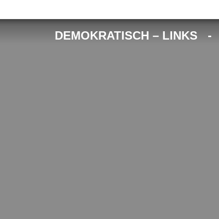
DEMOKRATISCH – LINKS 