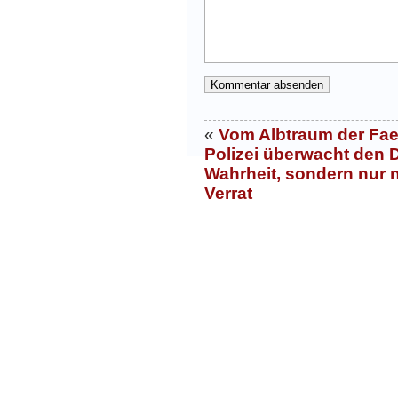
«
Vom Albtraum der Fae
Polizei überwacht den 
Wahrheit, sondern nur 
Verrat