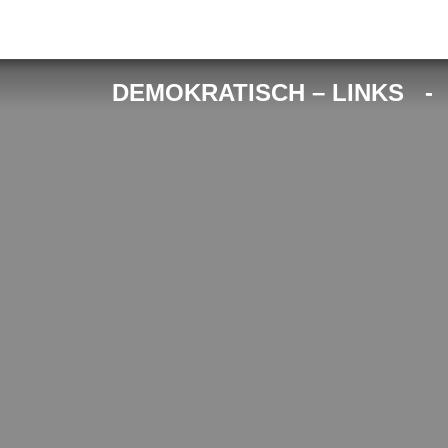
DEMOKRATISCH – LINKS 