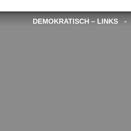
DEMOKRATISCH – LINKS 