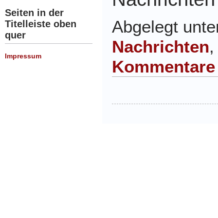
Seiten in der
Abgelegt unt
Titelleiste oben
quer
Nachrichten
Impressum
Kommentare