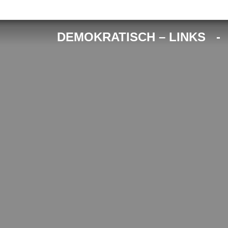
DEMOKRATISCH – LINKS 