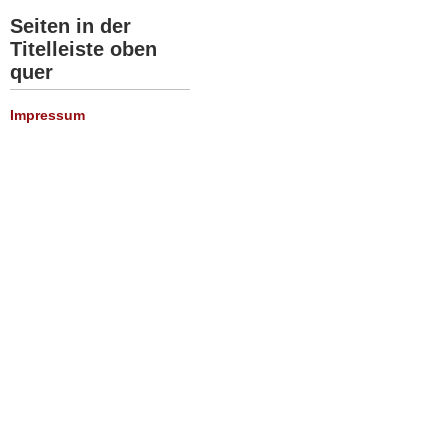
Seiten in der
Titelleiste oben
quer
Impressum