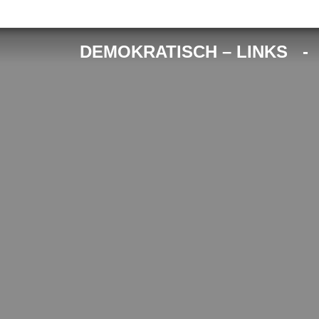
DEMOKRATISCH – LINKS 