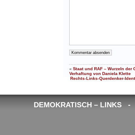
«
Staat und RAF – Wurzeln der 
Verhaftung von Daniela Klette
Rechts-Links-Querdenker-Identit
DEMOKRATISCH – LINKS 