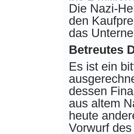
Die Nazi-Her
den Kaufpre
das Unterne
Betreutes 
Es ist ein bi
ausgerechne
dessen Fina
aus altem N
heute ander
Vorwurf des