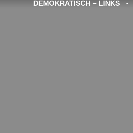
DEMOKRATISCH – LINKS 