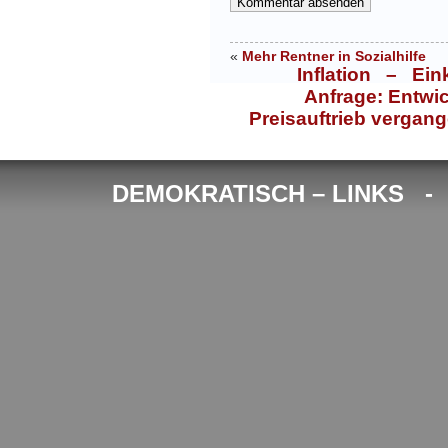
«
Mehr Rentner in Sozialhilfe
Inflation – Ein
Anfrage: Entwi
Preisauftrieb vergang
DEMOKRATISCH – LINKS 