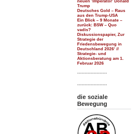
neuen ’Imperator’ Donald
Trump
Deutsches Gold – Raus
aus den Trump-USA
Ein Blick – 9 Monate –
zurück: BSW – Quo
vadis?
Diskussionspapier, Zur
Strategie der
Friedensbewegung in
Deutschland 2026‘ //
Strategie- und
Aktionsberatung am 1.
Februar 2026
--------------------
--------------------
die soziale
Bewegung