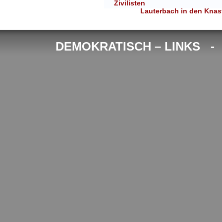
Zivilisten
Lauterbach in den Knas
DEMOKRATISCH – LINKS 