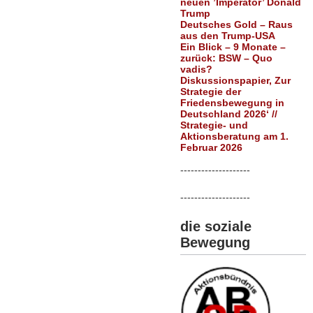
neuen ’Imperator’ Donald
Trump
Deutsches Gold – Raus
aus den Trump-USA
Ein Blick – 9 Monate –
zurück: BSW – Quo
vadis?
Diskussionspapier, Zur
Strategie der
Friedensbewegung in
Deutschland 2026‘ //
Strategie- und
Aktionsberatung am 1.
Februar 2026
--------------------
--------------------
die soziale
Bewegung