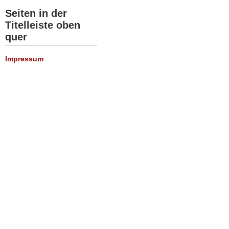
Seiten in der
Titelleiste oben
quer
Impressum