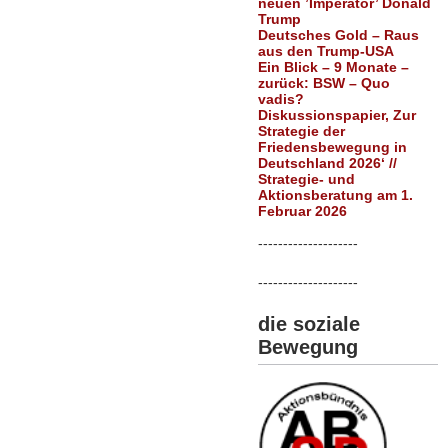
neuen ’Imperator’ Donald
Trump
Deutsches Gold – Raus
aus den Trump-USA
Ein Blick – 9 Monate –
zurück: BSW – Quo
vadis?
Diskussionspapier, Zur
Strategie der
Friedensbewegung in
Deutschland 2026‘ //
Strategie- und
Aktionsberatung am 1.
Februar 2026
--------------------
--------------------
die soziale
Bewegung