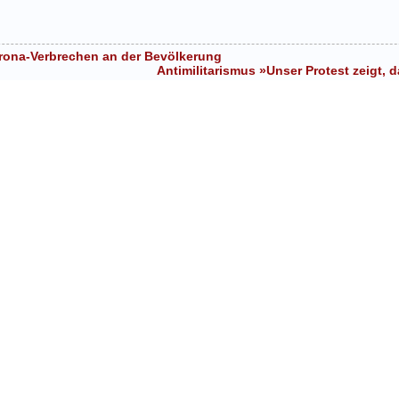
rona-Verbrechen an der Bevölkerung
Antimilitarismus »Unser Protest zeigt,