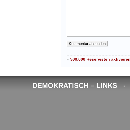
«
900.000 Reservisten aktiviere
DEMOKRATISCH – LINKS 