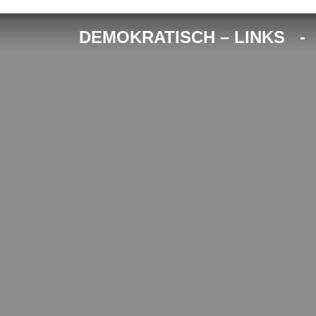
DEMOKRATISCH – LINKS 