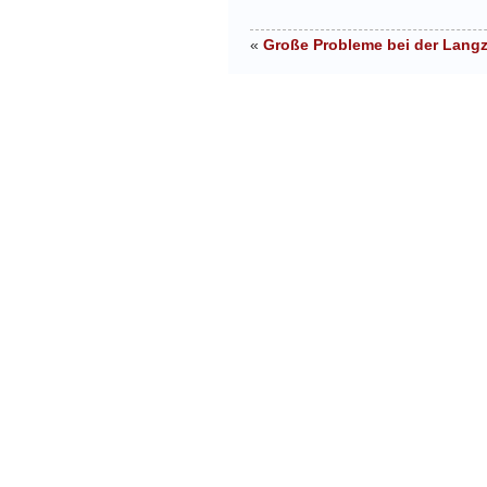
«
Große Probleme bei der Langz