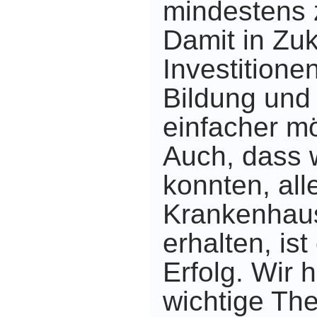
mindestens 
Damit in Zuk
Investitionen
Bildung und
einfacher m
Auch, dass 
konnten, all
Krankenhaus
erhalten, ist
Erfolg. Wir 
wichtige The