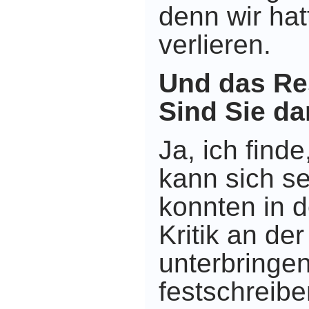
denn wir hat
verlieren.
Und das Re
Sind Sie da
Ja, ich finde
kann sich s
konnten in 
Kritik an d
unterbringe
festschreibe