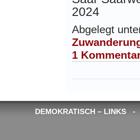
2024
Abgelegt unt
Zuwanderun
1 Kommentar
DEMOKRATISCH – LINKS 